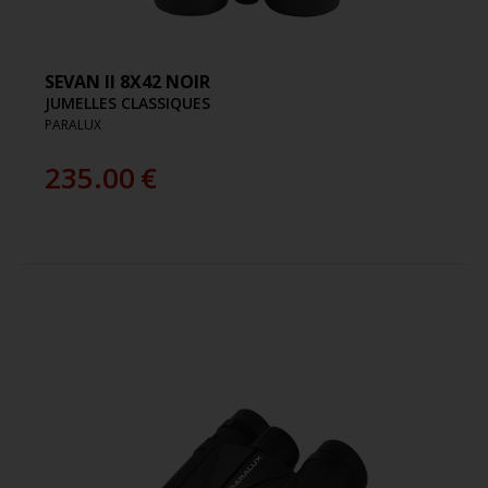
SEVAN II 8X42 NOIR
JUMELLES CLASSIQUES
PARALUX
235.00
€