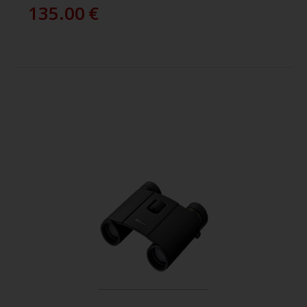
135.00
€