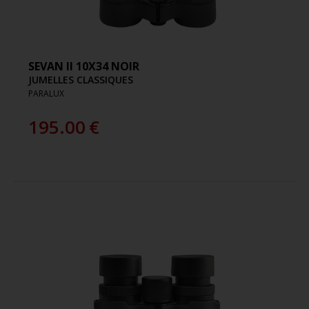
SEVAN II 10X34 NOIR
JUMELLES CLASSIQUES
PARALUX
195.00
€