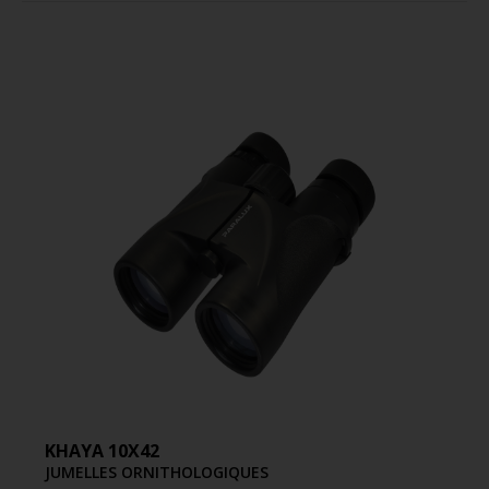
KHAYA 10X42
JUMELLES ORNITHOLOGIQUES