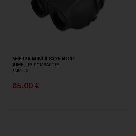
SHERPA MINI II 8X26 NOIR
JUMELLES COMPACTES
PARALUX
85.00
€