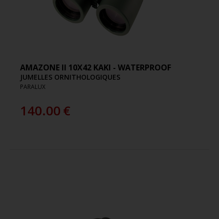
AMAZONE II 10X42 KAKI - WATERPROOF
JUMELLES ORNITHOLOGIQUES
PARALUX
140.00
€