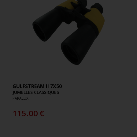
GULFSTREAM II 7X50
JUMELLES CLASSIQUES
PARALUX
115.00
€