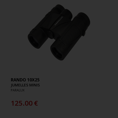
RANDO 10X25
JUMELLES MINIS
PARALUX
125.00
€