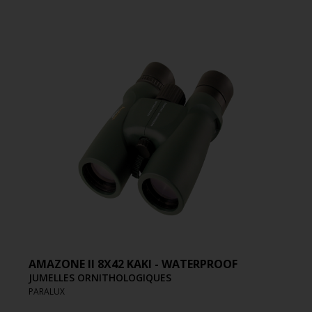
AMAZONE II 8X42 KAKI - WATERPROOF
JUMELLES ORNITHOLOGIQUES
PARALUX