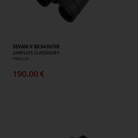
SEVAN II 8X34 NOIR
JUMELLES CLASSIQUES
PARALUX
190.00
€