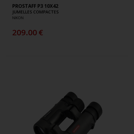
PROSTAFF P3 10X42
JUMELLES COMPACTES
NIKON
209.00
€