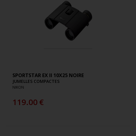
SPORTSTAR EX II 10X25 NOIRE
JUMELLES COMPACTES
NIKON
119.00
€