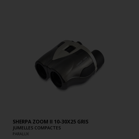
SHERPA ZOOM II 10-30X25 GRIS
JUMELLES COMPACTES
PARALUX