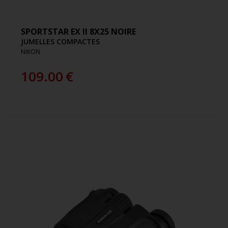
SPORTSTAR EX II 8X25 NOIRE
JUMELLES COMPACTES
NIKON
109.00
€