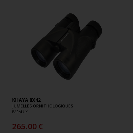
KHAYA 8X42
JUMELLES ORNITHOLOGIQUES
PARALUX
265.00
€