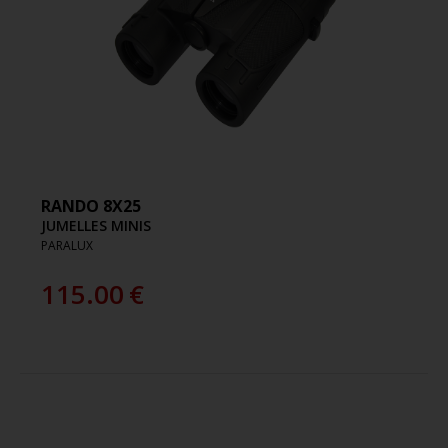
RANDO 8X25
JUMELLES MINIS
PARALUX
115.00
€