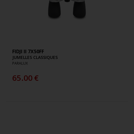
FIDJI II 7X50FF
JUMELLES CLASSIQUES
PARALUX
65.00
€