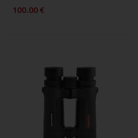
100.00
€