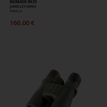
NOMADE 8X25
JUMELLES MINIS
PARALUX
160.00
€