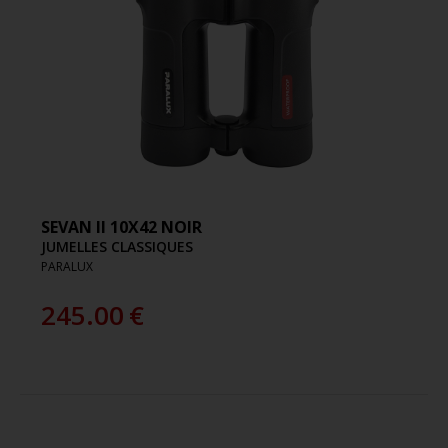
SEVAN II 10X42 NOIR
JUMELLES CLASSIQUES
PARALUX
245.00
€