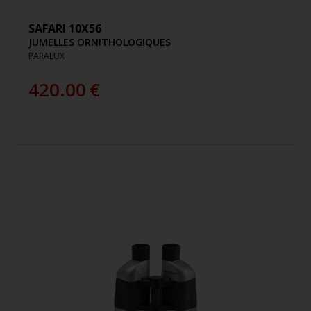
SAFARI 10X56
JUMELLES ORNITHOLOGIQUES
PARALUX
420.00
€