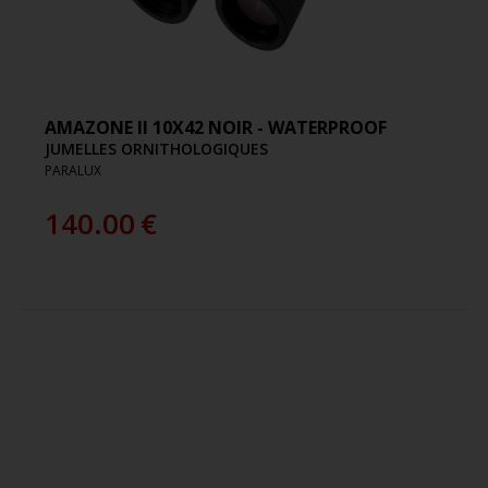
AMAZONE II 10X42 NOIR - WATERPROOF
JUMELLES ORNITHOLOGIQUES
PARALUX
140.00
€