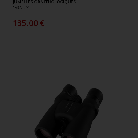
JUMELLES ORNITHOLOGIQUES
PARALUX
135.00
€