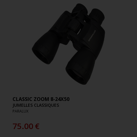
CLASSIC ZOOM 8-24X50
JUMELLES CLASSIQUES
PARALUX
75.00
€