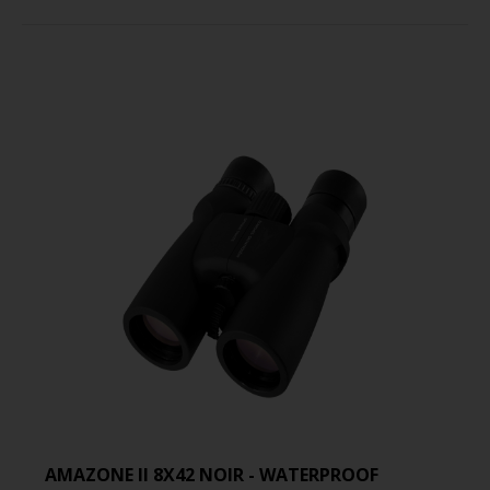
AMAZONE II 8X42 NOIR - WATERPROOF