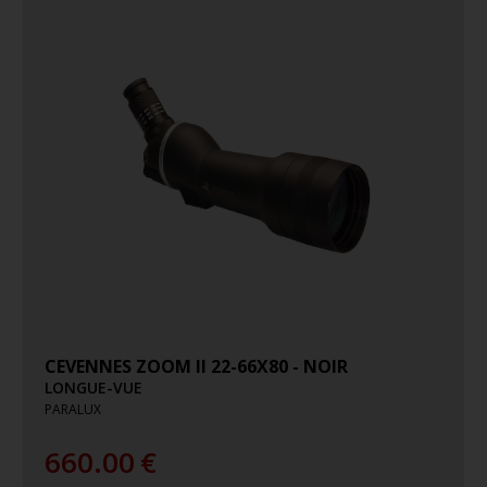
CEVENNES ZOOM II 22-66X80 - NOIR
LONGUE-VUE
PARALUX
660.00
€