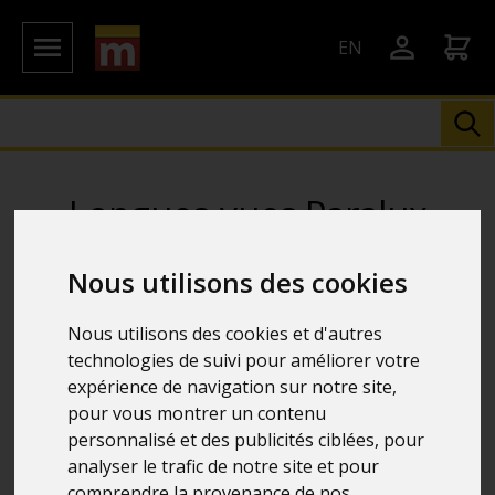
EN
Longues-vues Paralux
Nous utilisons des cookies
6 Résultats
Nous utilisons des cookies et d'autres
technologies de suivi pour améliorer votre
expérience de navigation sur notre site,
pour vous montrer un contenu
personnalisé et des publicités ciblées, pour
analyser le trafic de notre site et pour
comprendre la provenance de nos