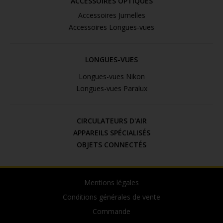
ACCESSOIRES OPTIQUES
Accessoires Jumelles
Accessoires Longues-vues
LONGUES-VUES
Longues-vues Nikon
Longues-vues Paralux
CIRCULATEURS D'AIR
APPAREILS SPÉCIALISÉS
OBJETS CONNECTÉS
Mentions légales
Conditions générales de vente
Commande