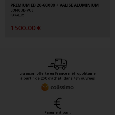
PREMIUM ED 20-60X80 + VALISE ALUMINIUM
LONGUE-VUE
PARALUX
1500.00
€
Livraison offerte en France métropolitaine
à partir de 20€ d'achat, dans 48h ouvrées
Paiement par :