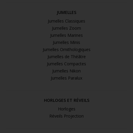
JUMELLES
Jumelles Classiques
Jumelles Zoom
Jumelles Marines
Jumelles Minis
Jumelles Ornithologiques
Jumelles de Théâtre
Jumelles Compactes
Jumelles Nikon
Jumelles Paralux
HORLOGES ET RÉVEILS
Horloges
Réveils Projection