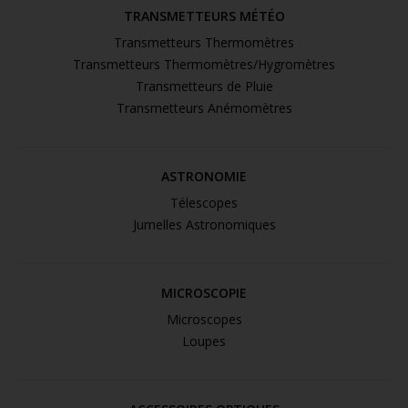
TRANSMETTEURS MÉTÉO
Transmetteurs Thermomètres
Transmetteurs Thermomètres/Hygromètres
Transmetteurs de Pluie
Transmetteurs Anémomètres
ASTRONOMIE
Télescopes
Jumelles Astronomiques
MICROSCOPIE
Microscopes
Loupes