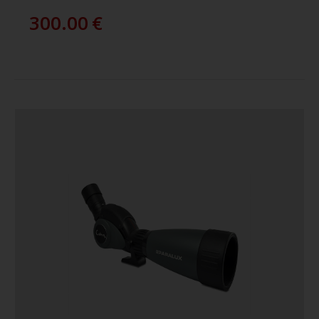
300.00
€