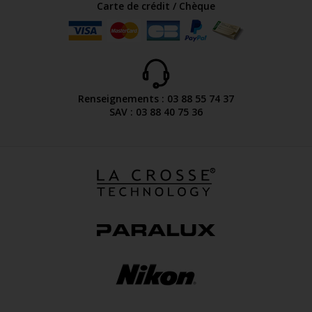
Carte de crédit / Chèque
Renseignements : 03 88 55 74 37
SAV : 03 88 40 75 36