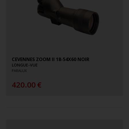
CEVENNES ZOOM II 18-54X60 NOIR
LONGUE-VUE
PARALUX
420.00
€