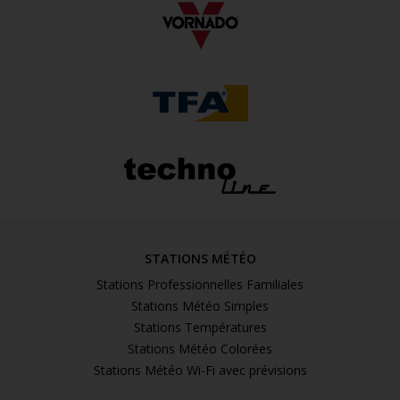
STATIONS MÉTÉO
Stations Professionnelles Familiales
Stations Météo Simples
Stations Températures
Stations Météo Colorées
Stations Météo Wi-Fi avec prévisions