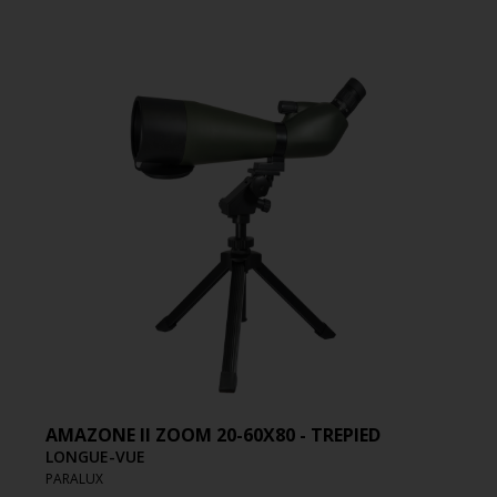
AMAZONE II ZOOM 20-60X80 - TREPIED
LONGUE-VUE
PARALUX