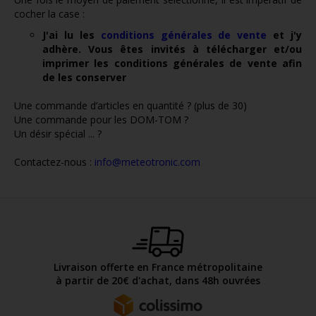
cocher la case :
J'ai lu les
conditions générales de vente
et j'y
adhère. Vous êtes invités à télécharger et/ou
imprimer les conditions générales de vente afin
de les conserver
Une commande d’articles en quantité ? (plus de 30)
Une commande pour les DOM-TOM ?
Un désir spécial ... ?
Contactez-nous :
info@meteotronic.com
Livraison offerte en France métropolitaine
à partir de 20€ d'achat, dans 48h ouvrées