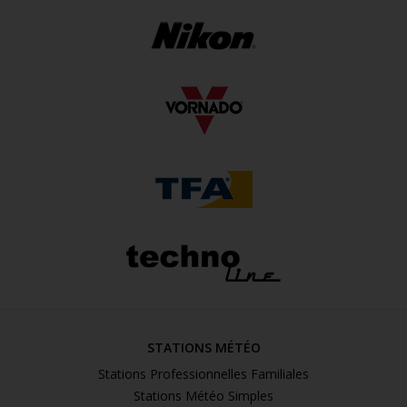
STATIONS MÉTÉO
Stations Professionnelles Familiales
Stations Météo Simples