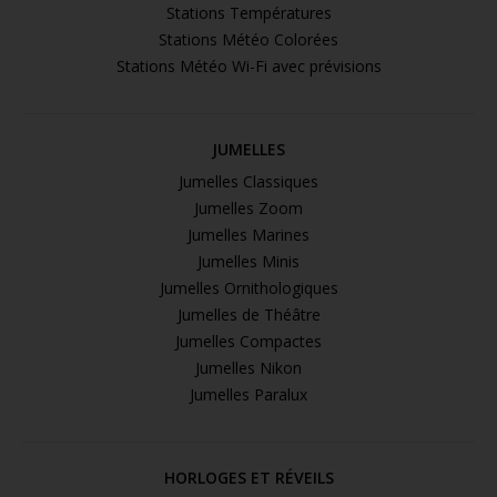
Stations Températures
Stations Météo Colorées
Stations Météo Wi-Fi avec prévisions
JUMELLES
Jumelles Classiques
Jumelles Zoom
Jumelles Marines
Jumelles Minis
Jumelles Ornithologiques
Jumelles de Théâtre
Jumelles Compactes
Jumelles Nikon
Jumelles Paralux
HORLOGES ET RÉVEILS