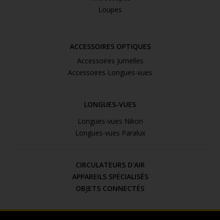
Loupes
ACCESSOIRES OPTIQUES
Accessoires Jumelles
Accessoires Longues-vues
LONGUES-VUES
Longues-vues Nikon
Longues-vues Paralux
CIRCULATEURS D'AIR
APPAREILS SPÉCIALISÉS
OBJETS CONNECTÉS