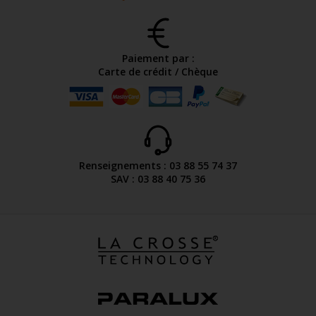
Paiement par :
Carte de crédit / Chèque
Renseignements : 03 88 55 74 37
SAV : 03 88 40 75 36