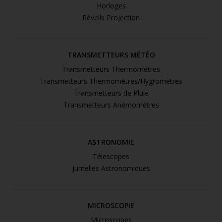
Horloges
Réveils Projection
TRANSMETTEURS MÉTÉO
Transmetteurs Thermomètres
Transmetteurs Thermomètres/Hygromètres
Transmetteurs de Pluie
Transmetteurs Anémomètres
ASTRONOMIE
Télescopes
Jumelles Astronomiques
MICROSCOPIE
Microscopes