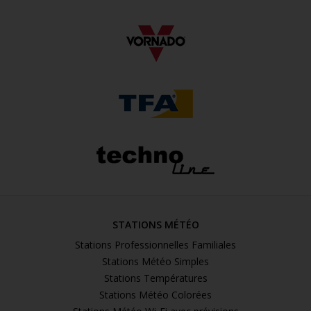
STATIONS MÉTÉO
Stations Professionnelles Familiales
Stations Météo Simples
Stations Températures
Stations Météo Colorées