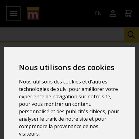
EN
Nous utilisons des cookies
Nous utilisons des cookies et d'autres
technologies de suivi pour améliorer votre
expérience de navigation sur notre site,
pour vous montrer un contenu
personnalisé et des publicités ciblées, pour
analyser le trafic de notre site et pour
comprendre la provenance de nos
visiteurs.