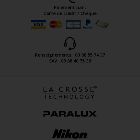
Paiement par :
Carte de crédit / Chèque
Renseignements : 03 88 55 74 37
SAV : 03 88 40 75 36