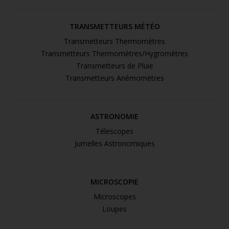
TRANSMETTEURS MÉTÉO
Transmetteurs Thermomètres
Transmetteurs Thermomètres/Hygromètres
Transmetteurs de Pluie
Transmetteurs Anémomètres
ASTRONOMIE
Télescopes
Jumelles Astronomiques
MICROSCOPIE
Microscopes
Loupes