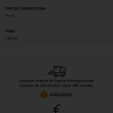
TYPE DE CONSTRUCTION
Porro
POIDS
0.98 Kg
Livraison offerte en France métropolitaine
à partir de 20€ d'achat, dans 48h ouvrées