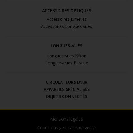
ACCESSOIRES OPTIQUES
Accessoires Jumelles
Accessoires Longues-vues
LONGUES-VUES
Longues-vues Nikon
Longues-vues Paralux
CIRCULATEURS D'AIR
APPAREILS SPÉCIALISÉS
OBJETS CONNECTÉS
Mentions légales
Conditions générales de vente