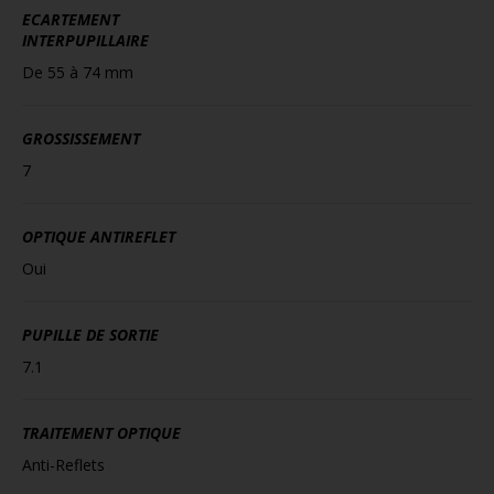
ECARTEMENT
INTERPUPILLAIRE
De 55 à 74 mm
GROSSISSEMENT
7
OPTIQUE ANTIREFLET
Oui
PUPILLE DE SORTIE
7.1
TRAITEMENT OPTIQUE
Anti-Reflets