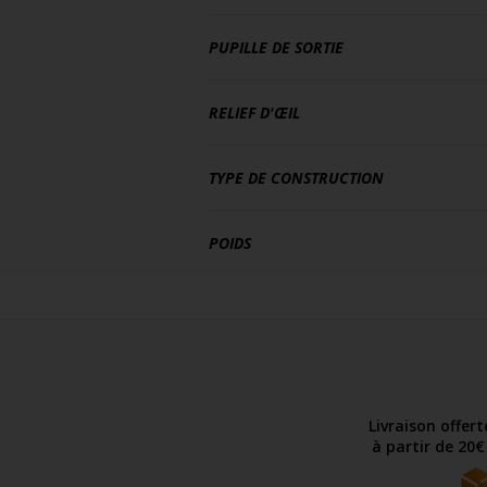
PUPILLE DE SORTIE
RELIEF D'ŒIL
TYPE DE CONSTRUCTION
POIDS
Livraison offer
à partir de 20