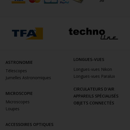
36
LONGUES-VUES
ASTRONOMIE
Longues-vues Nikon
Télescopes
Longues-vues Paralux
Jumelles Astronomiques
CIRCULATEURS D'AIR
MICROSCOPIE
APPAREILS SPÉCIALISÉS
Microscopes
OBJETS CONNECTÉS
Loupes
ACCESSOIRES OPTIQUES