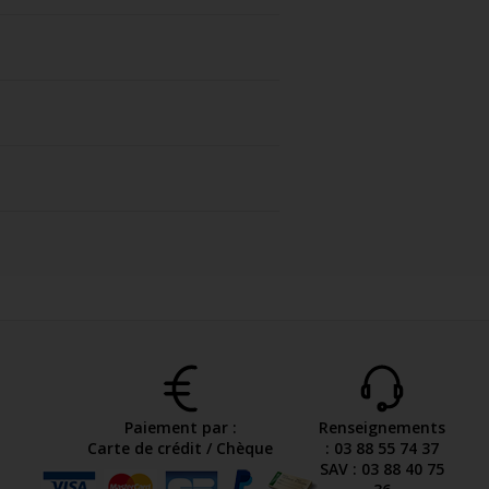
Paiement par :
Renseignements
Carte de crédit / Chèque
: 03 88 55 74 37
SAV : 03 88 40 75