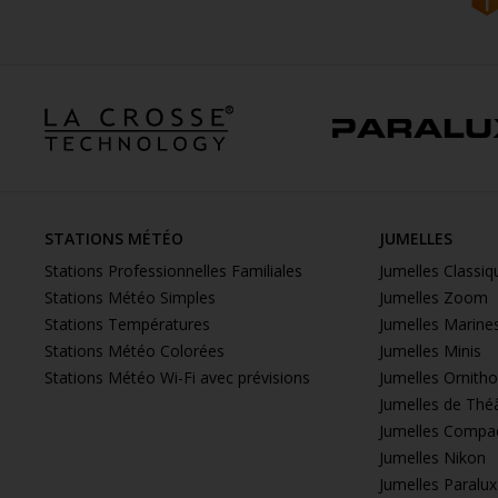
STATIONS MÉTÉO
JUMELLES
Stations Professionnelles Familiales
Jumelles Classiq
Stations Météo Simples
Jumelles Zoom
Stations Températures
Jumelles Marine
Stations Météo Colorées
Jumelles Minis
Stations Météo Wi-Fi avec prévisions
Jumelles Ornith
Jumelles de Thé
Jumelles Compa
Jumelles Nikon
Jumelles Paralux