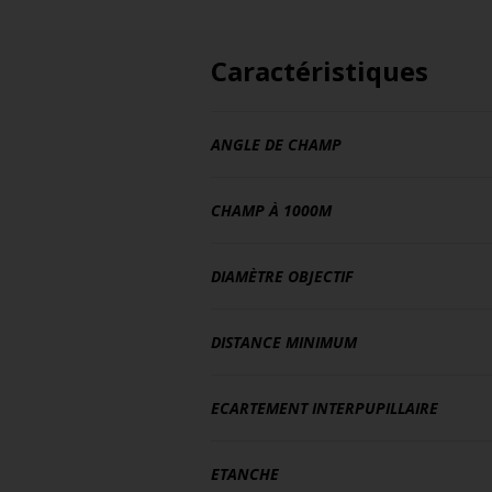
Caractéristiques
ANGLE DE CHAMP
CHAMP À 1000M
DIAMÈTRE OBJECTIF
DISTANCE MINIMUM
ECARTEMENT INTERPUPILLAIRE
ETANCHE