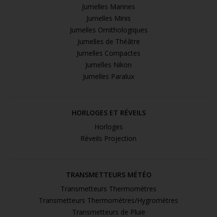
Jumelles Marines
Jumelles Minis
Jumelles Ornithologiques
Jumelles de Théâtre
Jumelles Compactes
Jumelles Nikon
Jumelles Paralux
HORLOGES ET RÉVEILS
Horloges
Réveils Projection
TRANSMETTEURS MÉTÉO
Transmetteurs Thermomètres
Transmetteurs Thermomètres/Hygromètres
Transmetteurs de Pluie