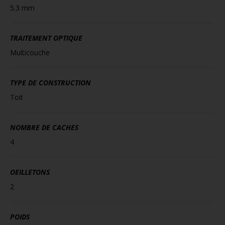
5.3 mm
TRAITEMENT OPTIQUE
Multicouche
TYPE DE CONSTRUCTION
Toit
NOMBRE DE CACHES
4
OEILLETONS
2
POIDS