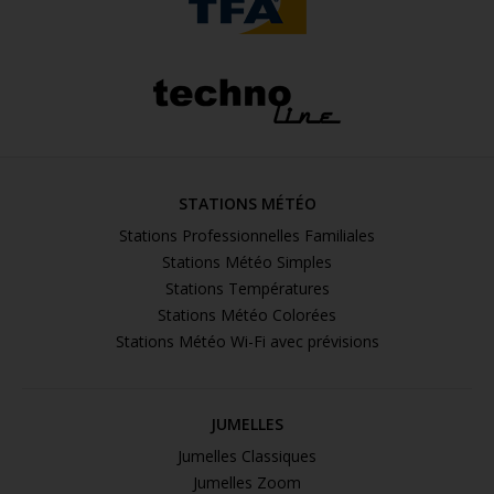
STATIONS MÉTÉO
Stations Professionnelles Familiales
Stations Météo Simples
Stations Températures
Stations Météo Colorées
Stations Météo Wi-Fi avec prévisions
JUMELLES
Jumelles Classiques
Jumelles Zoom