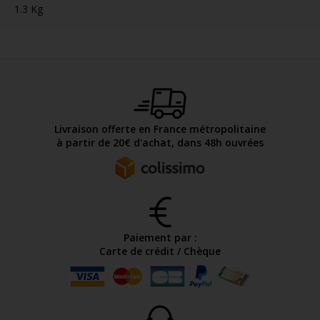
1.3 Kg
Livraison offerte en France métropolitaine
à partir de 20€ d'achat, dans 48h ouvrées
Paiement par :
Carte de crédit / Chèque