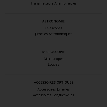
Transmetteurs Anémomètres
ASTRONOMIE
Télescopes
Jumelles Astronomiques
MICROSCOPIE
Microscopes
Loupes
ACCESSOIRES OPTIQUES
Accessoires Jumelles
Accessoires Longues-vues