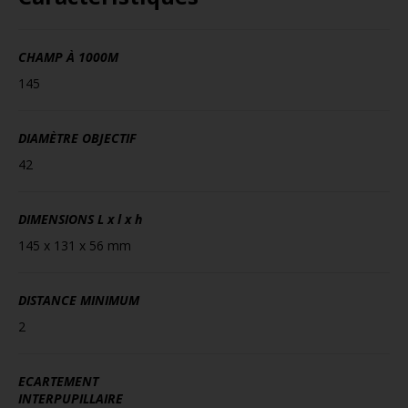
CHAMP À 1000M
145
DIAMÈTRE OBJECTIF
42
DIMENSIONS
L x l x h
145 x 131 x 56 mm
DISTANCE MINIMUM
2
ECARTEMENT
INTERPUPILLAIRE