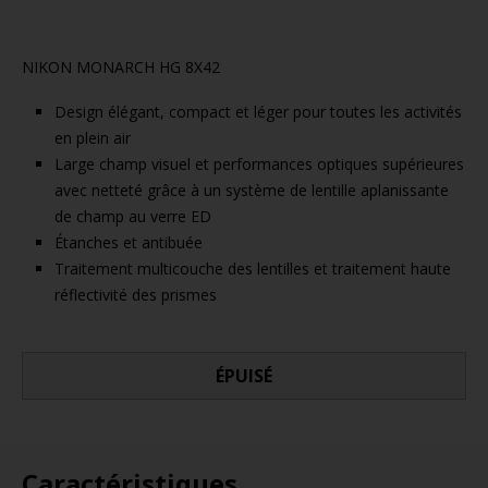
NIKON MONARCH HG 8X42
Design élégant, compact et léger pour toutes les activités
en plein air
Large champ visuel et performances optiques supérieures
avec netteté grâce à un système de lentille aplanissante
de champ au verre ED
Étanches et antibuée
Traitement multicouche des lentilles et traitement haute
réflectivité des prismes
ÉPUISÉ
Caractéristiques