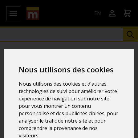
EN
Nous utilisons des cookies
Nous utilisons des cookies et d'autres
technologies de suivi pour améliorer votre
expérience de navigation sur notre site,
pour vous montrer un contenu
personnalisé et des publicités ciblées, pour
analyser le trafic de notre site et pour
comprendre la provenance de nos
visiteurs.