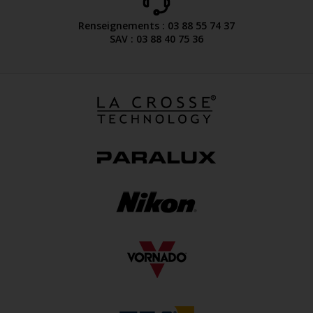
Renseignements : 03 88 55 74 37
SAV : 03 88 40 75 36