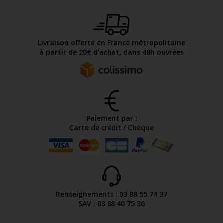
Livraison offerte en France métropolitaine
à partir de 20€ d'achat, dans 48h ouvrées
Paiement par :
Carte de crédit / Chèque
Renseignements : 03 88 55 74 37
SAV : 03 88 40 75 36