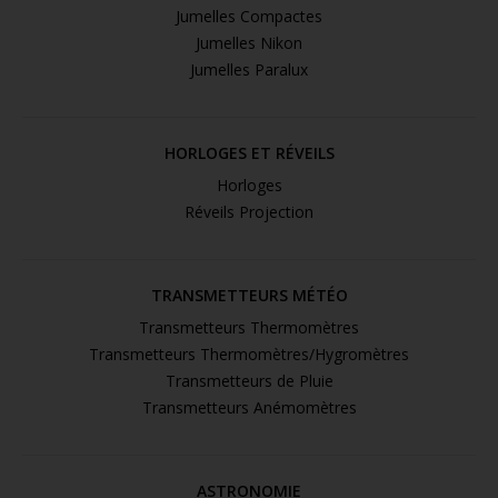
Jumelles Compactes
Jumelles Nikon
Jumelles Paralux
HORLOGES ET RÉVEILS
Horloges
Réveils Projection
TRANSMETTEURS MÉTÉO
Transmetteurs Thermomètres
Transmetteurs Thermomètres/Hygromètres
Transmetteurs de Pluie
Transmetteurs Anémomètres
ASTRONOMIE