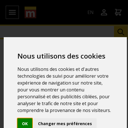
EN
Nous utilisons des cookies
Nous utilisons des cookies et d'autres
technologies de suivi pour améliorer votre
expérience de navigation sur notre site,
pour vous montrer un contenu
personnalisé et des publicités ciblées, pour
analyser le trafic de notre site et pour
comprendre la provenance de nos visiteurs.
OK
Changer mes préférences