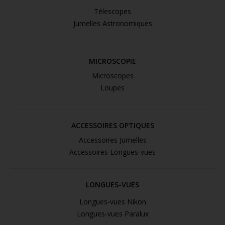
Télescopes
Jumelles Astronomiques
MICROSCOPIE
Microscopes
Loupes
ACCESSOIRES OPTIQUES
Accessoires Jumelles
Accessoires Longues-vues
LONGUES-VUES
Longues-vues Nikon
Longues-vues Paralux