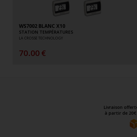
WS7002 BLANC X10
STATION TEMPÉRATURES
LA CROSSE TECHNOLOGY
70.00
€
Livraison offer
à partir de 20