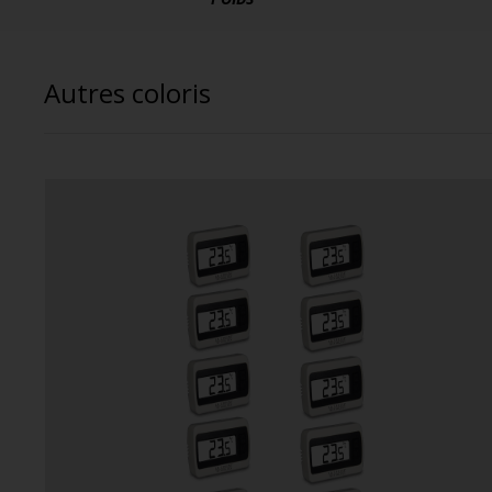
Autres coloris