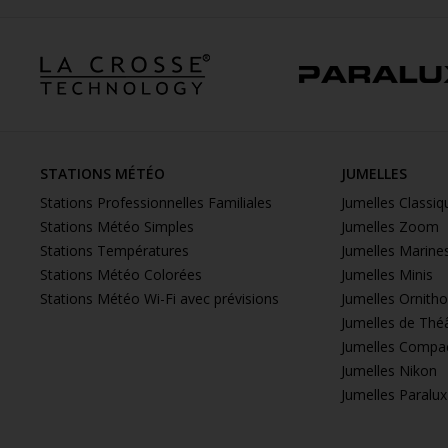
STATIONS MÉTÉO
JUMELLES
Stations Professionnelles Familiales
Jumelles Classiq
Stations Météo Simples
Jumelles Zoom
Stations Températures
Jumelles Marine
Stations Météo Colorées
Jumelles Minis
Stations Météo Wi-Fi avec prévisions
Jumelles Ornith
Jumelles de Thé
Jumelles Compa
Jumelles Nikon
Jumelles Paralux