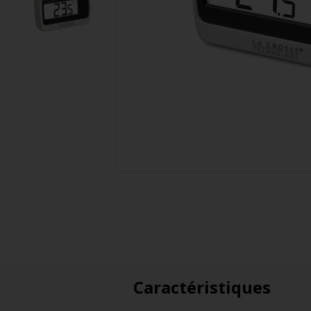
Caractéristiques