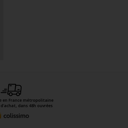
te en France métropolitaine
€ d'achat, dans 48h ouvrées