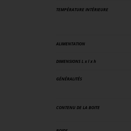
TEMPÉRATURE INTÉRIEURE
ALIMENTATION
DIMENSIONS
L x l x h
GÉNÉRALITÉS
CONTENU DE LA BOITE
POIDS