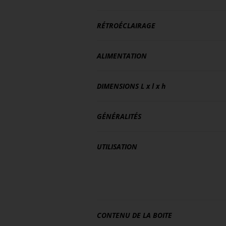
RÉTROÉCLAIRAGE
ALIMENTATION
DIMENSIONS
L x l x h
GÉNÉRALITÉS
UTILISATION
CONTENU DE LA BOITE