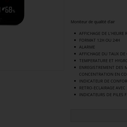
Moniteur de qualité d’air
AFFICHAGE DE L'HEURE 
FORMAT 12H OU 24H
ALARME
AFFICHAGE DU TAUX DE
TEMPERATURE ET HYGRO
ENREGISTREMENT DES M
CONCENTRATION EN CO
INDICATEUR DE CONFO
RETRO-ECLAIRAGE AVEC 
INDICATEURS DE PILES 