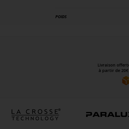
POIDS
Livraison offer
à partir de 20