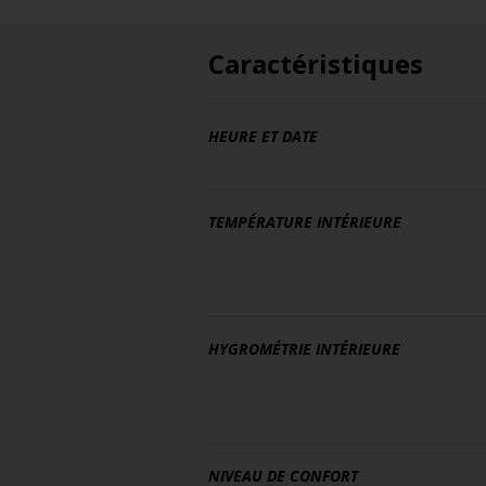
Caractéristiques
HEURE ET DATE
TEMPÉRATURE INTÉRIEURE
HYGROMÉTRIE INTÉRIEURE
NIVEAU DE CONFORT