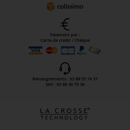
Paiement par :
Carte de crédit / Chèque
Renseignements : 03 88 55 74 37
SAV : 03 88 40 75 36