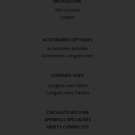
MICROSCOPIE
Microscopes
Loupes
ACCESSOIRES OPTIQUES
Accessoires Jumelles
Accessoires Longues-vues
LONGUES-VUES
Longues-vues Nikon
Longues-vues Paralux
CIRCULATEURS D'AIR
APPAREILS SPÉCIALISÉS
OBJETS CONNECTÉS