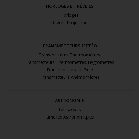
HORLOGES ET RÉVEILS
Horloges
Réveils Projection
TRANSMETTEURS MÉTÉO
Transmetteurs Thermomètres
Transmetteurs Thermomètres/Hygromètres
Transmetteurs de Pluie
Transmetteurs Anémomètres
ASTRONOMIE
Télescopes
Jumelles Astronomiques