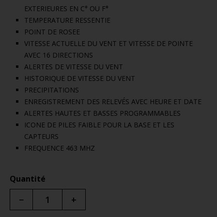
EXTERIEURES EN C° OU F°
TEMPERATURE RESSENTIE
POINT DE ROSEE
VITESSE ACTUELLE DU VENT ET VITESSE DE POINTE
AVEC 16 DIRECTIONS
ALERTES DE VITESSE DU VENT
HISTORIQUE DE VITESSE DU VENT
PRECIPITATIONS
ENREGISTREMENT DES RELEVÉS AVEC HEURE ET DATE
ALERTES HAUTES ET BASSES PROGRAMMABLES
ICONE DE PILES FAIBLE POUR LA BASE ET LES
CAPTEURS
FREQUENCE 463 MHZ
Quantité
−
+