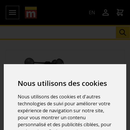
EN
Nous utilisons des cookies
Nous utilisons des cookies et d'autres
technologies de suivi pour améliorer votre
expérience de navigation sur notre site,
pour vous montrer un contenu
personnalisé et des publicités ciblées, pour