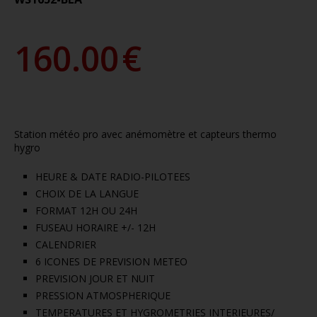
160.00
€
Station météo pro avec anémomètre et capteurs thermo
hygro
HEURE & DATE RADIO-PILOTEES
CHOIX DE LA LANGUE
FORMAT 12H OU 24H
FUSEAU HORAIRE +/- 12H
CALENDRIER
6 ICONES DE PREVISION METEO
PREVISION JOUR ET NUIT
PRESSION ATMOSPHERIQUE
TEMPERATURES ET HYGROMETRIES INTERIEURES/