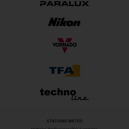
STATIONS MÉTÉO