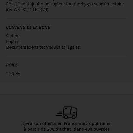
Possibilité d’ajouter un capteur thermo/hygro supplémentaire
(ref WSTX141TH-BV4)
CONTENU DE LA BOITE
Station
Capteur
Documentations techniques et légales
POIDS
1.56 Kg
Livraison offerte en France métropolitaine
à partir de 20€ d'achat, dans 48h ouvrées