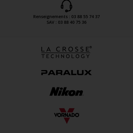
Renseignements : 03 88 55 74 37
SAV : 03 88 40 75 36