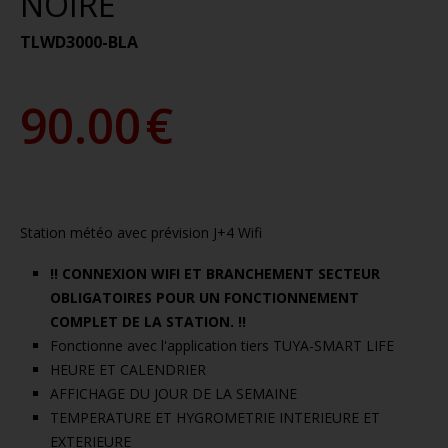
NOIRE
TLWD3000-BLA
90.00
€
Station météo avec prévision J+4 Wifi
!! CONNEXION WIFI ET BRANCHEMENT SECTEUR
OBLIGATOIRES POUR UN FONCTIONNEMENT
COMPLET DE LA STATION. !!
Fonctionne avec l'application tiers TUYA-SMART LIFE
HEURE ET CALENDRIER
AFFICHAGE DU JOUR DE LA SEMAINE
TEMPERATURE ET HYGROMETRIE INTERIEURE ET
EXTERIEURE