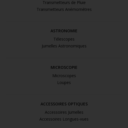
Transmetteurs de Pluie
Transmetteurs Anémomètres
ASTRONOMIE
Télescopes
Jumelles Astronomiques
MICROSCOPIE
Microscopes
Loupes
ACCESSOIRES OPTIQUES
Accessoires Jumelles
Accessoires Longues-vues