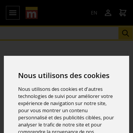
EN
Nous utilisons des cookies
Nous utilisons des cookies et d'autres
technologies de suivi pour améliorer votre
expérience de navigation sur notre site,
pour vous montrer un contenu
personnalisé et des publicités ciblées, pour
analyser le trafic de notre site et pour
comprendre la provenance de nos