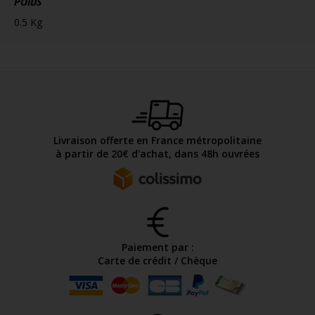
POIDS
0.5 Kg
Livraison offerte en France métropolitaine
à partir de 20€ d'achat, dans 48h ouvrées
Paiement par :
Carte de crédit / Chèque