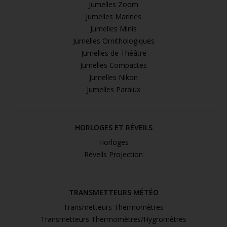
Jumelles Zoom
Jumelles Marines
Jumelles Minis
Jumelles Ornithologiques
Jumelles de Théâtre
Jumelles Compactes
Jumelles Nikon
Jumelles Paralux
HORLOGES ET RÉVEILS
Horloges
Réveils Projection
TRANSMETTEURS MÉTÉO
Transmetteurs Thermomètres
Transmetteurs Thermomètres/Hygromètres