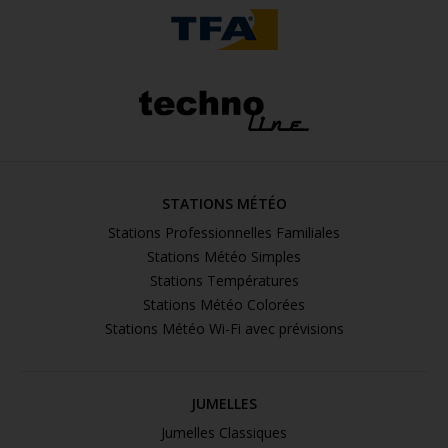
STATIONS MÉTÉO
Stations Professionnelles Familiales
Stations Météo Simples
Stations Températures
Stations Météo Colorées
Stations Météo Wi-Fi avec prévisions
JUMELLES
Jumelles Classiques