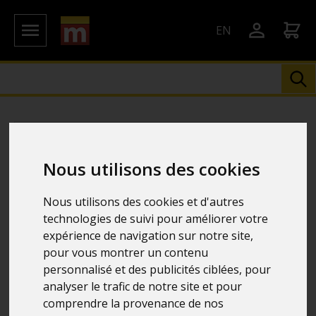
EN
Nous utilisons des cookies
Nous utilisons des cookies et d'autres
technologies de suivi pour améliorer votre
expérience de navigation sur notre site,
pour vous montrer un contenu
personnalisé et des publicités ciblées, pour
analyser le trafic de notre site et pour
comprendre la provenance de nos