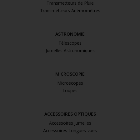
Transmetteurs de Pluie
Transmetteurs Anémomètres
ASTRONOMIE
Télescopes
Jumelles Astronomiques
MICROSCOPIE
Microscopes
Loupes
ACCESSOIRES OPTIQUES
Accessoires Jumelles
Accessoires Longues-vues