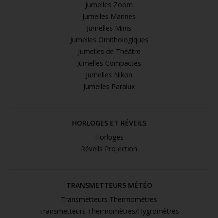
Jumelles Zoom
Jumelles Marines
Jumelles Minis
Jumelles Ornithologiques
Jumelles de Théâtre
Jumelles Compactes
Jumelles Nikon
Jumelles Paralux
HORLOGES ET RÉVEILS
Horloges
Réveils Projection
TRANSMETTEURS MÉTÉO
Transmetteurs Thermomètres
Transmetteurs Thermomètres/Hygromètres