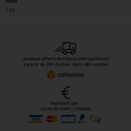
POIDS
1 Kg
Livraison offerte en France métropolitaine
à partir de 20€ d'achat, dans 48h ouvrées
Paiement par :
Carte de crédit / Chèque