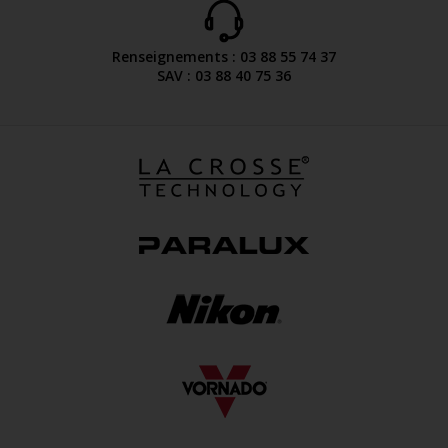
Renseignements : 03 88 55 74 37
SAV : 03 88 40 75 36