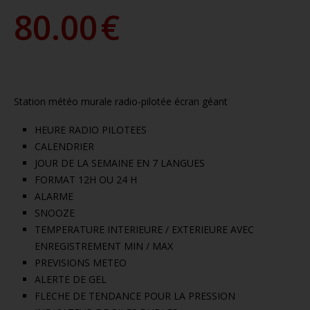
80.00
€
Station météo murale radio-pilotée écran géant
HEURE RADIO PILOTEES
CALENDRIER
JOUR DE LA SEMAINE EN 7 LANGUES
FORMAT 12H OU 24 H
ALARME
SNOOZE
TEMPERATURE INTERIEURE / EXTERIEURE AVEC
ENREGISTREMENT MIN / MAX
PREVISIONS METEO
ALERTE DE GEL
FLECHE DE TENDANCE POUR LA PRESSION