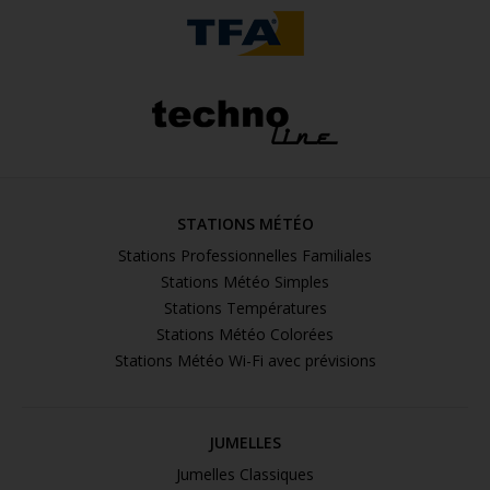
STATIONS MÉTÉO
Stations Professionnelles Familiales
Stations Météo Simples
Stations Températures
Stations Météo Colorées
Stations Météo Wi-Fi avec prévisions
JUMELLES
Jumelles Classiques