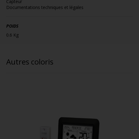
Capteur
Documentations techniques et légales
POIDS
0.6 Kg
Autres coloris