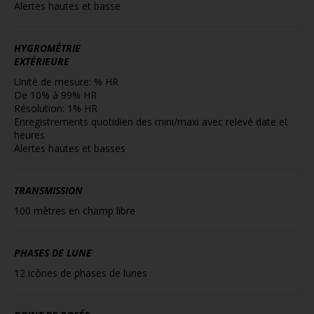
Alertes hautes et basse
HYGROMÉTRIE
EXTÉRIEURE
Unité de mesure: % HR
De 10% à 99% HR
Résolution: 1% HR
Enregistrements quotidien des mini/maxi avec relevé date et
heures
Alertes hautes et basses
TRANSMISSION
100 mètres en champ libre
PHASES DE LUNE
12 icônes de phases de lunes