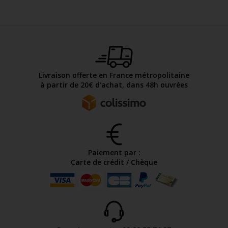
Livraison offerte en France métropolitaine
à partir de 20€ d'achat, dans 48h ouvrées
Paiement par :
Carte de crédit / Chèque