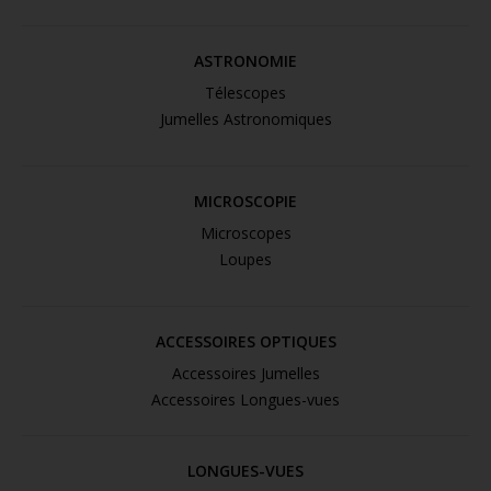
ASTRONOMIE
Télescopes
Jumelles Astronomiques
MICROSCOPIE
Microscopes
Loupes
ACCESSOIRES OPTIQUES
Accessoires Jumelles
Accessoires Longues-vues
LONGUES-VUES