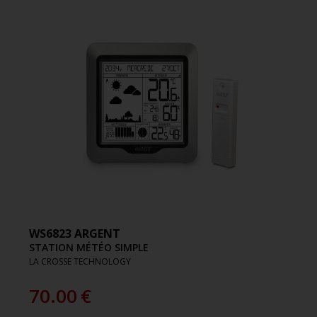
WS6823 ARGENT
STATION MÉTÉO SIMPLE
LA CROSSE TECHNOLOGY
70.00
€