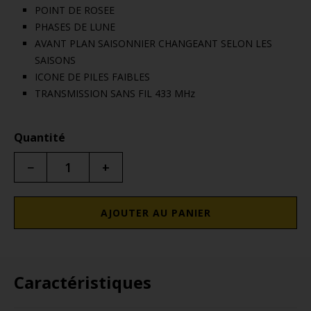
POINT DE ROSEE
PHASES DE LUNE
AVANT PLAN SAISONNIER CHANGEANT SELON LES
SAISONS
ICONE DE PILES FAIBLES
TRANSMISSION SANS FIL 433 MHz
Quantité
−
+
AJOUTER AU PANIER
Caractéristiques