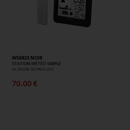
WS6823 NOIR
STATION MÉTÉO SIMPLE
LA CROSSE TECHNOLOGY
70.00
€