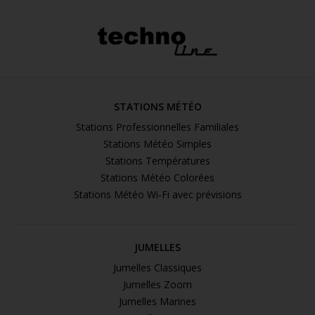
STATIONS MÉTÉO
Stations Professionnelles Familiales
Stations Météo Simples
Stations Températures
Stations Météo Colorées
Stations Météo Wi-Fi avec prévisions
JUMELLES
Jumelles Classiques
Jumelles Zoom
Jumelles Marines