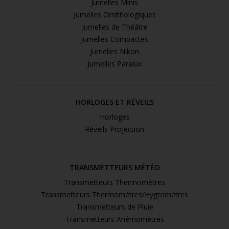
Jumelles Minis
Jumelles Ornithologiques
Jumelles de Théâtre
Jumelles Compactes
Jumelles Nikon
Jumelles Paralux
HORLOGES ET RÉVEILS
Horloges
Réveils Projection
TRANSMETTEURS MÉTÉO
Transmetteurs Thermomètres
Transmetteurs Thermomètres/Hygromètres
Transmetteurs de Pluie
Transmetteurs Anémomètres