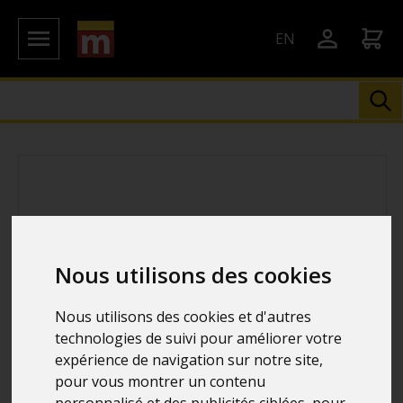
EN
Nous utilisons des cookies
Nous utilisons des cookies et d'autres
technologies de suivi pour améliorer votre
expérience de navigation sur notre site,
pour vous montrer un contenu
personnalisé et des publicités ciblées, pour