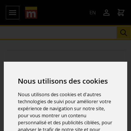
EN
Nous utilisons des cookies
Nous utilisons des cookies et d'autres
technologies de suivi pour améliorer votre
expérience de navigation sur notre site,
pour vous montrer un contenu
personnalisé et des publicités ciblées, pour
analyser le trafic de notre site et pour