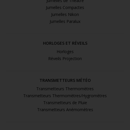
Jumelles de Théâtre
Jumelles Compactes
Jumelles Nikon
Jumelles Paralux
HORLOGES ET RÉVEILS
Horloges
Réveils Projection
TRANSMETTEURS MÉTÉO
Transmetteurs Thermomètres
Transmetteurs Thermomètres/Hygromètres
Transmetteurs de Pluie
Transmetteurs Anémomètres