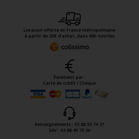
Livraison offerte en France métropolitaine
à partir de 20€ d'achat, dans 48h ouvrées
Paiement par :
Carte de crédit / Chèque
Renseignements : 03 88 55 74 37
SAV : 03 88 40 75 36