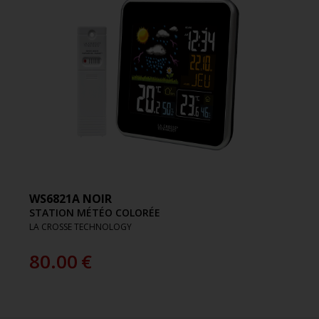
WS6821A NOIR
STATION MÉTÉO COLORÉE
LA CROSSE TECHNOLOGY
80.00
€