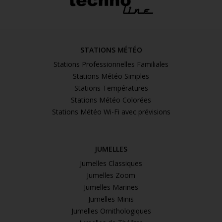
STATIONS MÉTÉO
Stations Professionnelles Familiales
Stations Météo Simples
Stations Températures
Stations Météo Colorées
Stations Météo Wi-Fi avec prévisions
JUMELLES
Jumelles Classiques
Jumelles Zoom
Jumelles Marines
Jumelles Minis
Jumelles Ornithologiques