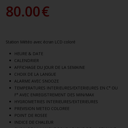
80.00
€
Station Météo avec écran LCD coloré
HEURE & DATE
CALENDRIER
AFFICHAGE DU JOUR DE LA SEMAINE
CHOIX DE LA LANGUE
ALARME AVEC SNOOZE
TEMPERATURES INTERIEURES/EXTERIEURES EN C° OU
F° AVEC ENREGISTREMENT DES MIN/MAX
HYGROMETRIES INTERIEURES/EXTERIEURES
PREVISION METEO COLOREE
POINT DE ROSEE
INDICE DE CHALEUR