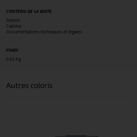
CONTENU DE LA BOITE
Station
Capteur
Documentations techniques et légales
POIDS
0.62 Kg
Autres coloris