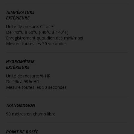
TEMPÉRATURE
EXTÉRIEURE
Unité de mesure: C° or F°
De -40°C à 60°C (-40°C à 140°F)
Enregistrement quotidien des mini/maxi
Mesure toutes les 50 secondes
HYGROMÉTRIE
EXTÉRIEURE
Unité de mesure: % HR
De 1% à 99% HR
Mesure toutes les 50 secondes
TRANSMISSION
90 mètres en champ libre
POINT DE ROSÉE