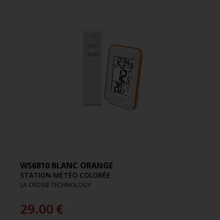
WS6810 BLANC ORANGE
STATION MÉTÉO COLORÉE
LA CROSSE TECHNOLOGY
29.00
€