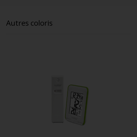
Autres coloris