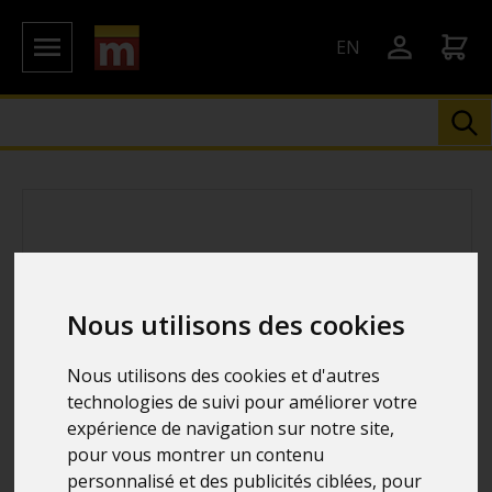
EN
Nous utilisons des cookies
Nous utilisons des cookies et d'autres
technologies de suivi pour améliorer votre
expérience de navigation sur notre site,
pour vous montrer un contenu
personnalisé et des publicités ciblées, pour