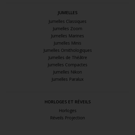
JUMELLES
Jumelles Classiques
Jumelles Zoom
Jumelles Marines
Jumelles Minis
Jumelles Ornithologiques
Jumelles de Théâtre
Jumelles Compactes
Jumelles Nikon
Jumelles Paralux
HORLOGES ET RÉVEILS
Horloges
Réveils Projection