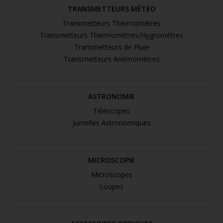
TRANSMETTEURS MÉTÉO
Transmetteurs Thermomètres
Transmetteurs Thermomètres/Hygromètres
Transmetteurs de Pluie
Transmetteurs Anémomètres
ASTRONOMIE
Télescopes
Jumelles Astronomiques
MICROSCOPIE
Microscopes
Loupes