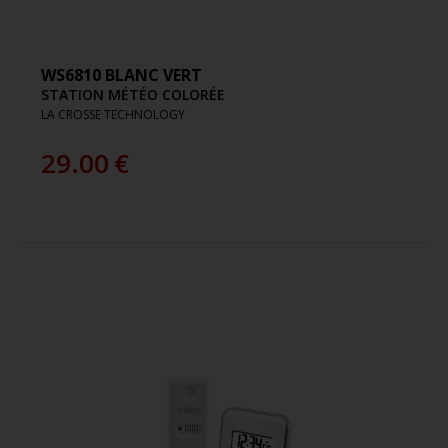
WS6810 BLANC VERT
STATION MÉTÉO COLORÉE
LA CROSSE TECHNOLOGY
29.00
€