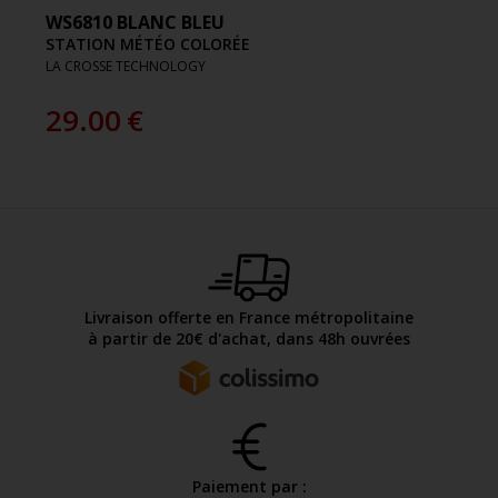
WS6810 BLANC BLEU
STATION MÉTÉO COLORÉE
LA CROSSE TECHNOLOGY
29.00
€
Livraison offerte en France métropolitaine
à partir de 20€ d'achat, dans 48h ouvrées
Paiement par :