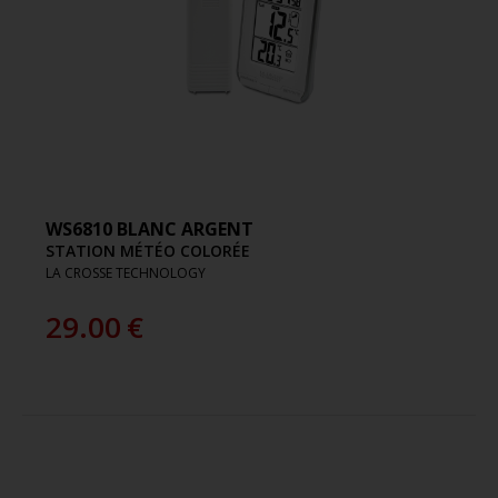
WS6810 BLANC ARGENT
STATION MÉTÉO COLORÉE
LA CROSSE TECHNOLOGY
29.00
€