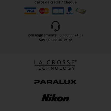
Carte de crédit / Chèque
Renseignements : 03 88 55 74 37
SAV : 03 88 40 75 36