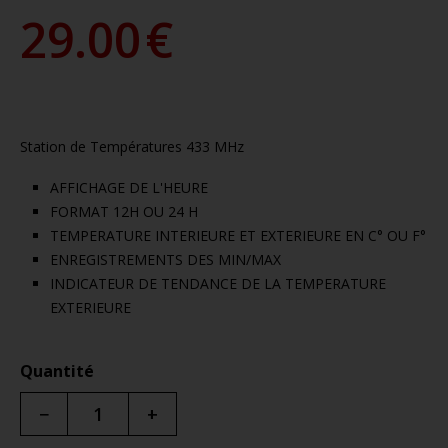
29.00
€
Station de Températures 433 MHz
AFFICHAGE DE L'HEURE
FORMAT 12H OU 24 H
TEMPERATURE INTERIEURE ET EXTERIEURE EN C° OU F°
ENREGISTREMENTS DES MIN/MAX
INDICATEUR DE TENDANCE DE LA TEMPERATURE
EXTERIEURE
Quantité
−
+