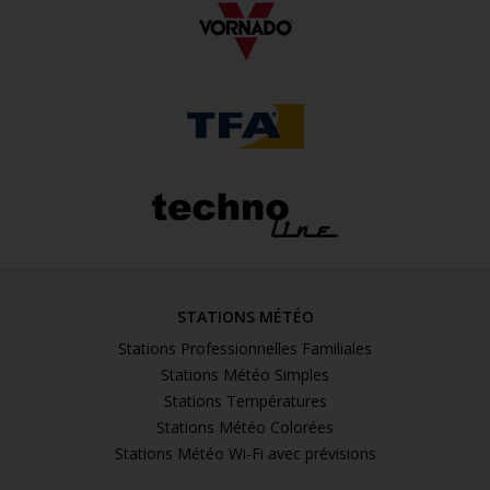
STATIONS MÉTÉO
Stations Professionnelles Familiales
Stations Météo Simples
Stations Températures
Stations Météo Colorées
Stations Météo Wi-Fi avec prévisions