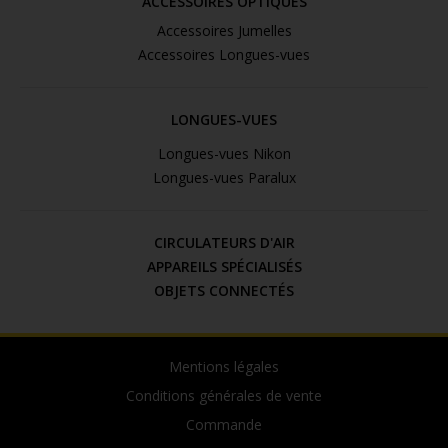
ACCESSOIRES OPTIQUES
Accessoires Jumelles
Accessoires Longues-vues
LONGUES-VUES
Longues-vues Nikon
Longues-vues Paralux
CIRCULATEURS D'AIR
APPAREILS SPÉCIALISÉS
OBJETS CONNECTÉS
Mentions légales
Conditions générales de vente
Commande