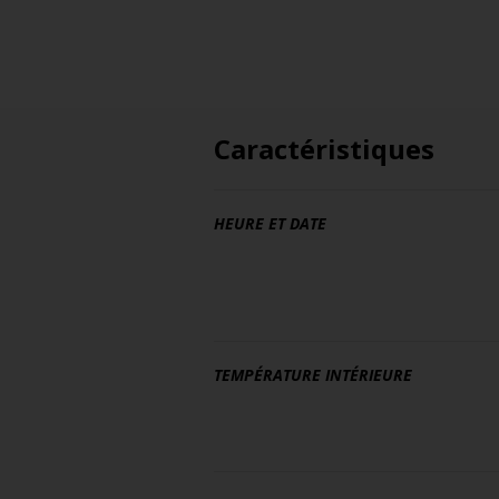
Caractéristiques
HEURE ET DATE
TEMPÉRATURE INTÉRIEURE