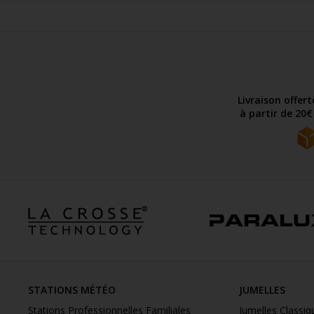
Livraison offer
à partir de 20
STATIONS MÉTÉO
JUMELLES
Stations Professionnelles Familiales
Jumelles Classiq