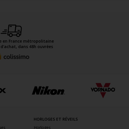
te en France métropolitaine
€ d'achat, dans 48h ouvrées
HORLOGES ET RÉVEILS
ues
Horloges