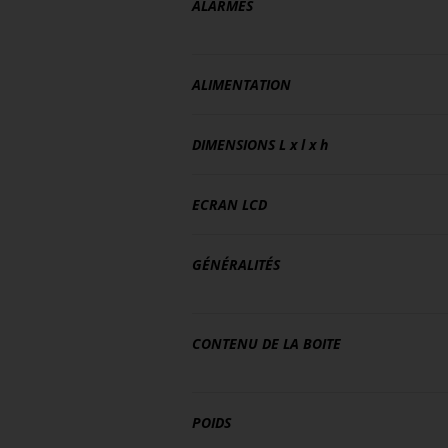
ALARMES
ALIMENTATION
DIMENSIONS
L x l x h
ECRAN LCD
GÉNÉRALITÉS
CONTENU DE LA BOITE
POIDS