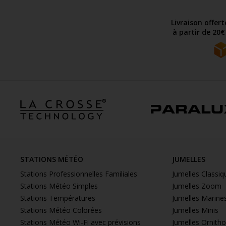
Livraison offer
à partir de 20
STATIONS MÉTÉO
JUMELLES
Stations Professionnelles Familiales
Jumelles Classiq
Stations Météo Simples
Jumelles Zoom
Stations Températures
Jumelles Marine
Stations Météo Colorées
Jumelles Minis
Stations Météo Wi-Fi avec prévisions
Jumelles Ornith