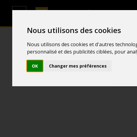
Nous utilisons des cookies
Nous utilisons des cookies et d'autres technolo
personnalisé et des publicités ciblées, pour ana
OK
Changer mes préférences
Adresse e-