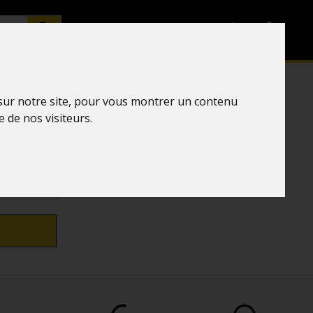
EN
 sur notre site, pour vous montrer un contenu
e de nos visiteurs.